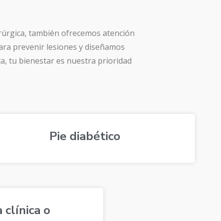
irúrgica, también ofrecemos atención
ara prevenir lesiones y diseñamos
ca, tu bienestar es nuestra prioridad
Pie diabético
 clínica o