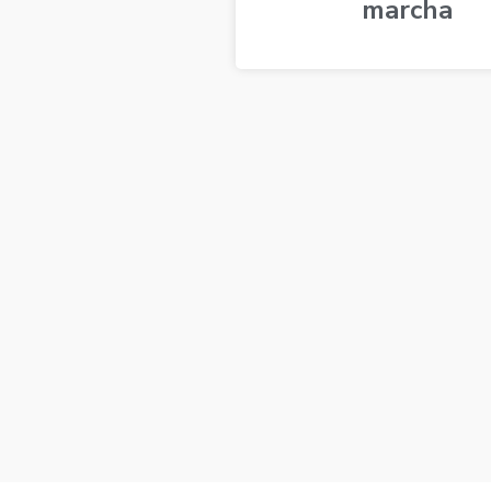
marcha