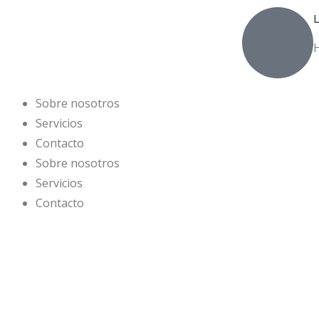
L
Sobre nosotros
Servicios
Contacto
Sobre nosotros
Servicios
Contacto