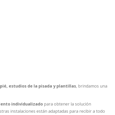
pié, estudios de la pisada y plantillas
, brindamos una
ento individualizado
para obtener la solución
ras instalaciones están adaptadas para recibir a todo