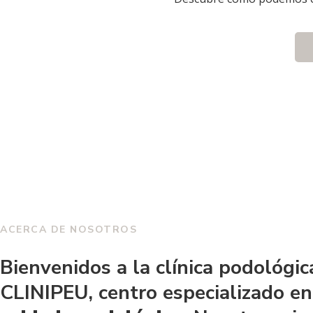
ACERCA DE NOSOTROS
Bienvenidos a la clínica podológic
CLINIPEU, centro especializado en