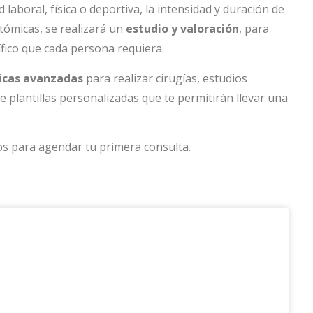
d laboral, física o deportiva, la intensidad y duración de
atómicas, se realizará un
estudio y valoración
, para
fico que cada persona requiera.
icas avanzadas
para realizar cirugías, estudios
 plantillas personalizadas que te permitirán llevar una
s para agendar tu primera consulta.