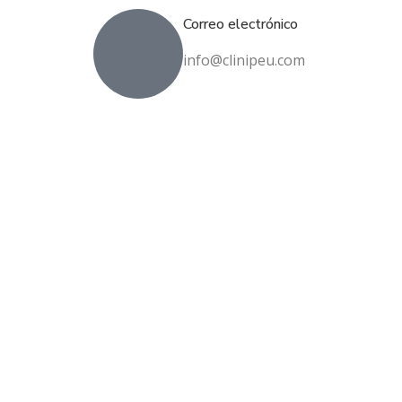
Correo electrónico
info@clinipeu.com