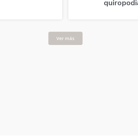
quiropodi
Ver más