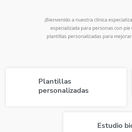
¡Bienvenido a nuestra clínica especiali
especializada para personas con pie
plantillas personalizadas para mejorar 
Plantillas
personalizadas
Estudio bi