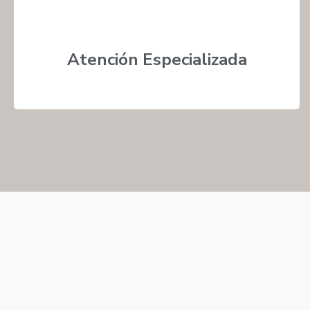
Atención Especializada