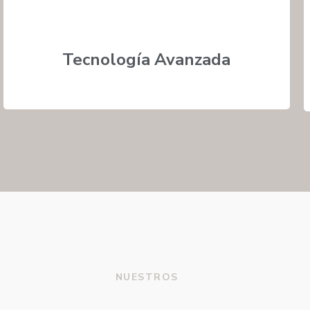
Tecnología Avanzada
NUESTROS