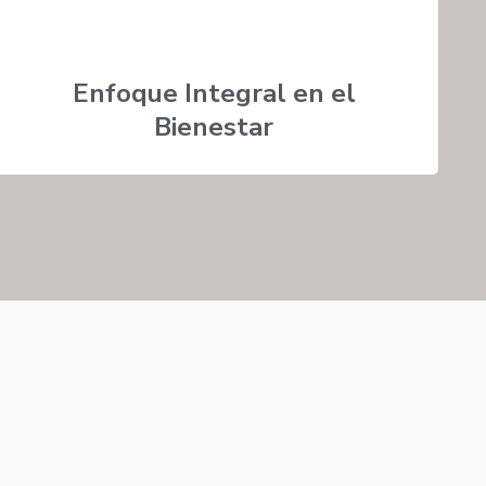
Enfoque Integral en el
Bienestar