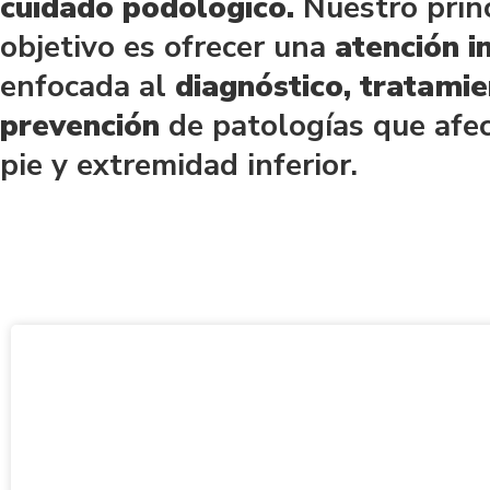
cuidado podológico.
Nuestro prin
objetivo es ofrecer una
atención i
enfocada al
diagnóstico, tratamie
prevención
de patologías que afec
pie y extremidad inferior.