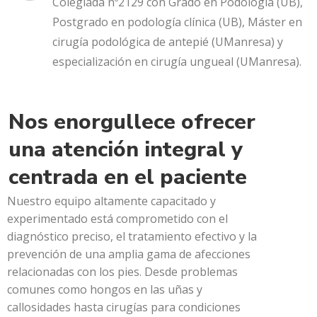
Colegiada nº2129 con Grado en Podología (UB),
Postgrado en podología clínica (UB), Máster en
cirugía podológica de antepié (UManresa) y
especialización en cirugía ungueal (UManresa).
Nos enorgullece ofrecer
una atención integral y
centrada en el paciente
Nuestro equipo altamente capacitado y
experimentado está comprometido con el
diagnóstico preciso, el tratamiento efectivo y la
prevención de una amplia gama de afecciones
relacionadas con los pies. Desde problemas
comunes como hongos en las uñas y
callosidades hasta cirugías para condiciones