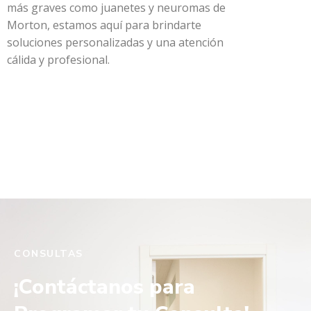
más graves como juanetes y neuromas de
Morton, estamos aquí para brindarte
soluciones personalizadas y una atención
cálida y profesional.
CONSULTAS
¡Contáctanos para