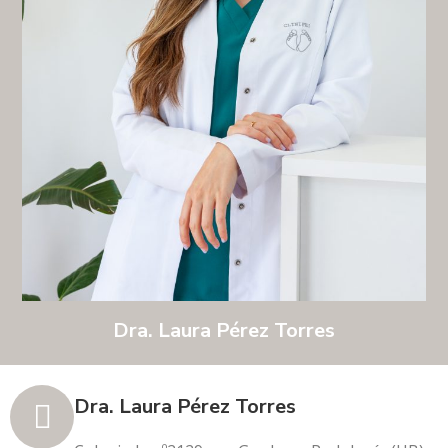
Dra. Laura Pérez Torres
Dra. Laura Pérez Torres