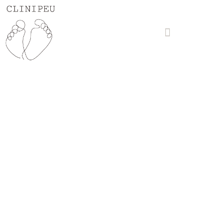
Sobre nosotros