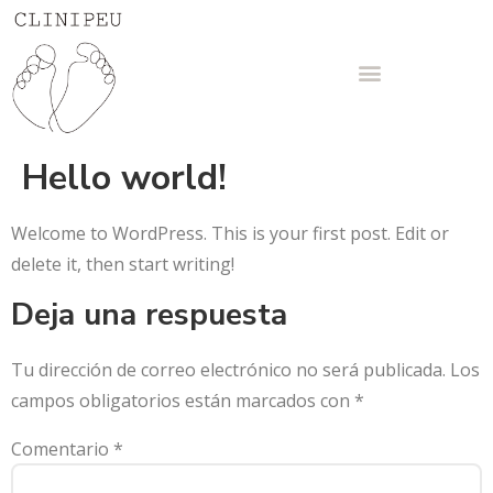
Hello world!
Welcome to WordPress. This is your first post. Edit or
delete it, then start writing!
Deja una respuesta
Tu dirección de correo electrónico no será publicada.
Los
campos obligatorios están marcados con
*
Comentario
*