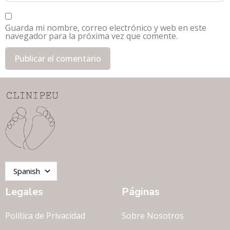
Guarda mi nombre, correo electrónico y web en este
navegador para la próxima vez que comente.
Spanish
Legales
Páginas
Política de Privacidad
Sobre Nosotros